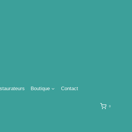
staurateurs
Boutique
Contact
0