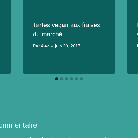
Tartes vegan aux fraises
du marché
Par
Alex
juin 30, 2017
commentaire