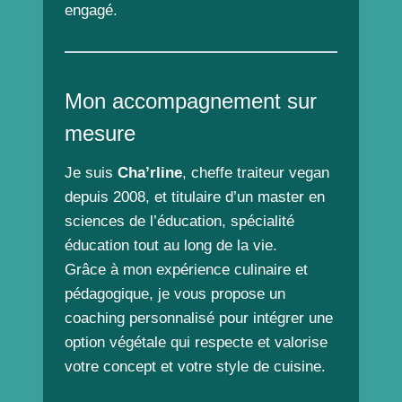
engagé.
Mon accompagnement sur
mesure
Je suis
Cha’rline
, cheffe traiteur vegan
depuis 2008, et titulaire d’un master en
sciences de l’éducation, spécialité
éducation tout au long de la vie.
Grâce à mon expérience culinaire et
pédagogique, je vous propose un
coaching personnalisé pour intégrer une
option végétale qui respecte et valorise
votre concept et votre style de cuisine.