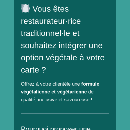
Vous êtes
restaurateur·rice
traditionnel·le et
souhaitez intégrer une
option végétale à votre
carte ?
Offrez à votre clientèle une
formule
végétalienne et végétarienne
de
qualité, inclusive et savoureuse !
Pourquoi proposer une