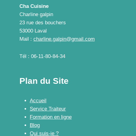
Cha Cuisine
Charline galpin
23 rue des bouchers
53000 Laval
Mail :
charline.galpin@gmail.com
Tél : 06-11-80-84-34
Plan du Site
Accueil
Service Traiteur
Formation en ligne
Blog
Qui suis-je ?