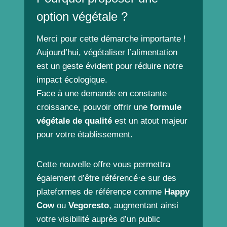
option végétale ?
Merci pour cette démarche importante !
Aujourd’hui, végétaliser l’alimentation
est un geste évident pour réduire notre
impact écologique.
Face à une demande en constante
croissance, pouvoir offrir une
formule
végétale de qualité
est un atout majeur
pour votre établissement.
Cette nouvelle offre vous permettra
également d’être référencé·e sur des
plateformes de référence comme
Happy
Cow
ou
Vegoresto
, augmentant ainsi
votre visibilité auprès d’un public