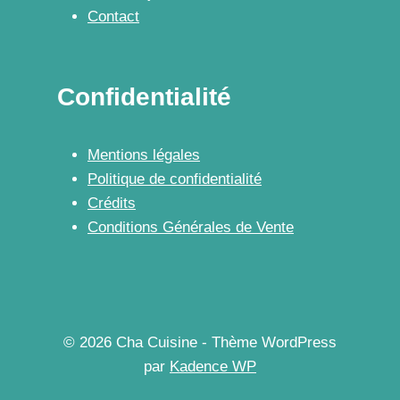
Contact
Confidentialité
Mentions légales
Politique de confidentialité
Crédits
Conditions Générales de Vente
© 2026 Cha Cuisine - Thème WordPress
par
Kadence WP