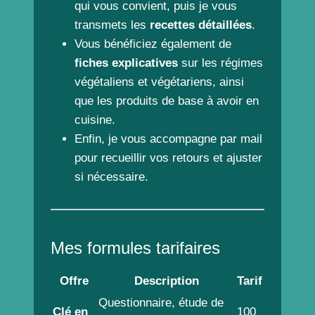
qui vous convient, puis je vous
transmets les
recettes détaillées
.
Vous bénéficiez également de
fiches explicatives
sur les régimes
végétaliens et végétariens, ainsi
que les produits de base à avoir en
cuisine.
Enfin, je vous accompagne par mail
pour recueillir vos retours et ajuster
si nécessaire.
Mes formules tarifaires
Offre
Description
Tarif
Questionnaire, étude de
Clé en
100