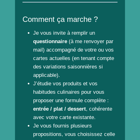
Comment ça marche ?
Je vous invite à remplir un
questionnaire
(à me renvoyer par
mail) accompagné de votre ou vos
cartes actuelles (en tenant compte
des variations saisonnières si
applicable).
J’étudie vos produits et vos
habitudes culinaires pour vous
proposer une formule complète :
entrée / plat / dessert
, cohérente
avec votre carte existante.
Je vous fournis plusieurs
propositions, vous choisissez celle