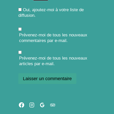
Oui, ajoutez-moi à votre liste de
diffusion.
Prévenez-moi de tous les nouveaux
commentaires par e-mail.
Prévenez-moi de tous les nouveaux
articles par e-mail.