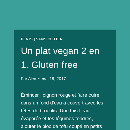
PLATS
|
SANS GLUTEN
Un plat vegan 2 en
1. Gluten free
Par
Alex
mai 19, 2017
Émincer l’oignon rouge et faire cuire
dans un fond d’eau à couvert avec les
têtes de brocolis. Une fois l’eau
évaporée et les légumes tendres,
ajouter le bloc de tofu coupé en petits