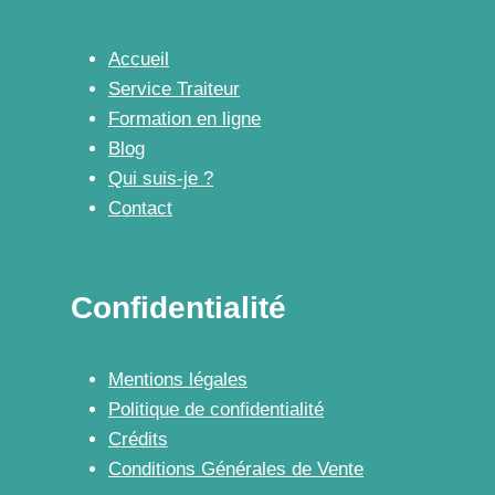
Accueil
Service Traiteur
Formation en ligne
Blog
Qui suis-je ?
Contact
Confidentialité
Mentions légales
Politique de confidentialité
Crédits
Conditions Générales de Vente