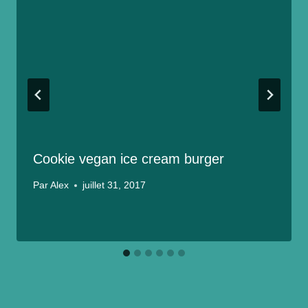
Cookie vegan ice cream burger
Par
Alex
juillet 31, 2017