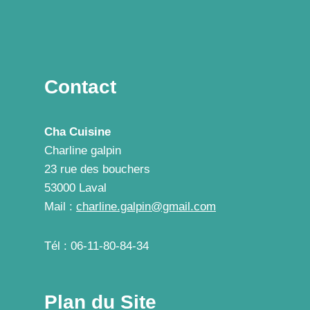
Contact
Cha Cuisine
Charline galpin
23 rue des bouchers
53000 Laval
Mail :
charline.galpin@gmail.com
Tél : 06-11-80-84-34
Plan du Site