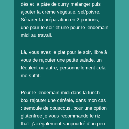
dés et la pâte de curry mélanger puis
ajouter la crème végétale, sel/poivre.
Séparer la préparation en 2 portions,
une pour le soir et une pour le lendemain
midi au travail.
Là, vous avez le plat pour le soir, libre à
vous de rajouter une petite salade, un
féculent ou autre, personnellement cela
me suffit.
Pour le lendemain midi dans la lunch
box rajouter une céréale, dans mon cas
: semoule de couscous, pour une option
glutenfree je vous recommande le riz
thaï. j’ai également saupoudré d’un peu