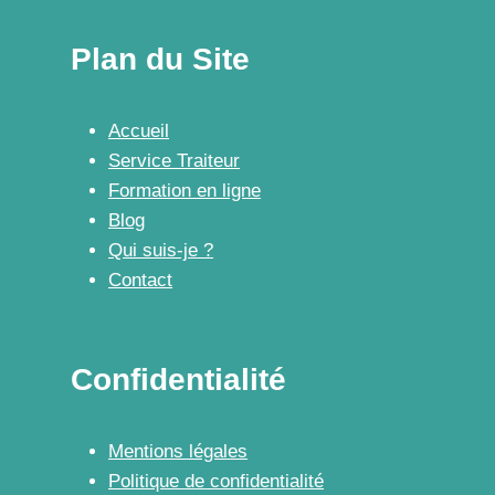
Plan du Site
Accueil
Service Traiteur
Formation en ligne
Blog
Qui suis-je ?
Contact
Confidentialité
Mentions légales
Politique de confidentialité