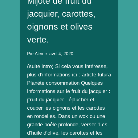
Mijoté de fruit du
jacquier, carottes,
oignons et olives
verte.
Par
Alex
avril 4, 2020
(suite intro) Si cela vous intéresse,
plus d’informations ici : article futura
Planète consommation Quelques
informations sur le fruit du jacquier :
jfruit du jacquier éplucher et
couper les oignons et les carottes
en rondelles. Dans un wok ou une
grande poêle profonde, verser 1 cs
d’huile d’olive, les carottes et les