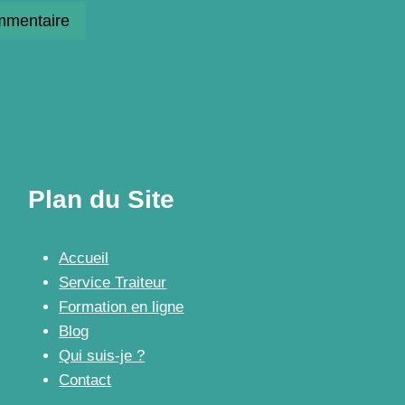
Plan du Site
Accueil
Service Traiteur
Formation en ligne
Blog
Qui suis-je ?
Contact