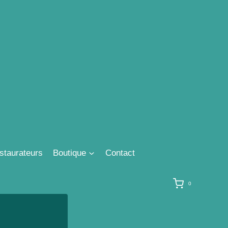
staurateurs
Boutique
Contact
0