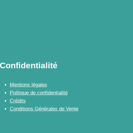
Confidentialité
Mentions légales
Politique de confidentialité
Crédits
Conditions Générales de Vente