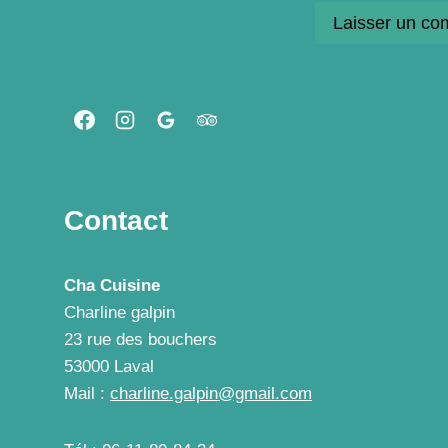
Contact
Cha Cuisine
Charline galpin
23 rue des bouchers
53000 Laval
Mail :
charline.galpin@gmail.com