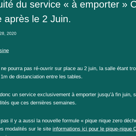
uité du service « à emporter » 
 après le 2 Juin.
28, 2020
sine
ne pourra pas ré-ouvrir sur place au 2 juin, la salle étant tro
 1m de distanciation entre les tables.
donc un service exclusivement à emporter jusqu’à fin juin, s
ités que ces dernières semaines.
pas il y a aussi la nouvelle formule « pique nique zero déch
es modalités sur le site
informations ici pour le pique-nique 