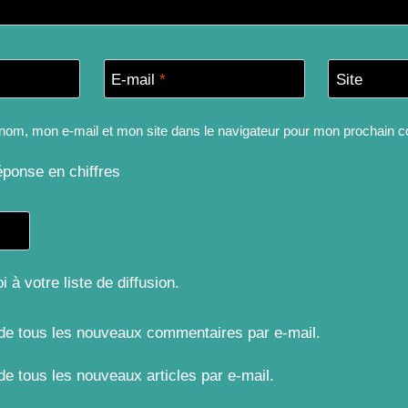
E-mail
*
Site
nom, mon e-mail et mon site dans le navigateur pour mon prochain 
éponse en chiffres
 à votre liste de diffusion.
de tous les nouveaux commentaires par e-mail.
e tous les nouveaux articles par e-mail.