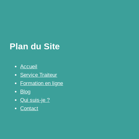
Plan du Site
Accueil
Service Traiteur
Formation en ligne
Blog
Qui suis-je ?
Contact