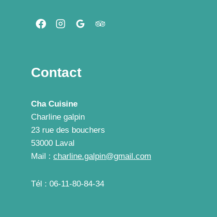
Contact
Cha Cuisine
Charline galpin
23 rue des bouchers
53000 Laval
Mail :
charline.galpin@gmail.com
Tél : 06-11-80-84-34