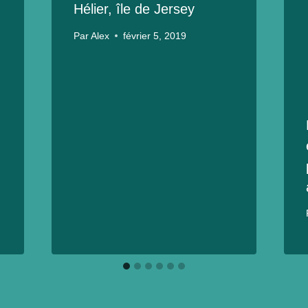
Hélier, île de Jersey
Par
Alex
février 5, 2019