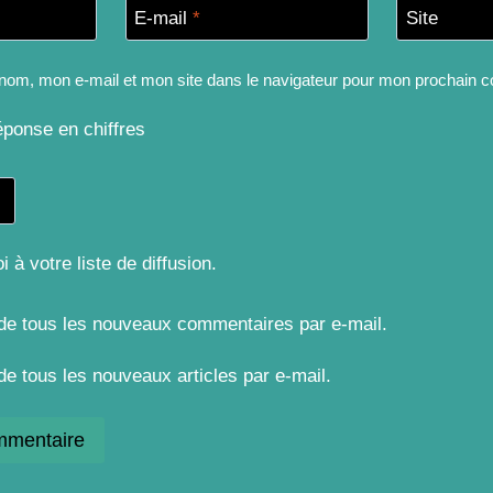
E-mail
*
Site
nom, mon e-mail et mon site dans le navigateur pour mon prochain 
éponse en chiffres
 à votre liste de diffusion.
de tous les nouveaux commentaires par e-mail.
e tous les nouveaux articles par e-mail.