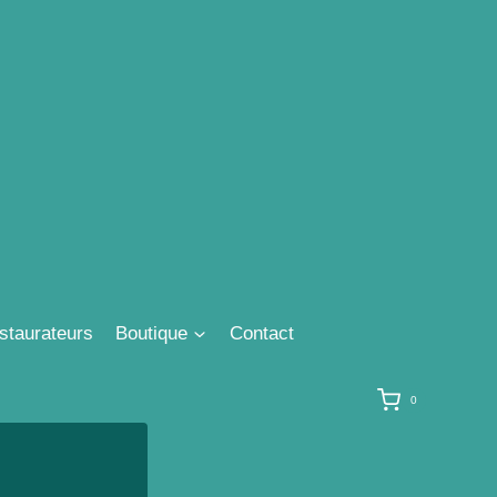
staurateurs
Boutique
Contact
0