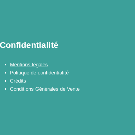
Confidentialité
Mentions légales
Politique de confidentialité
Crédits
Conditions Générales de Vente