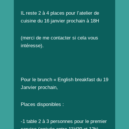
IL reste 2 à 4 places pour l’atelier de
cuisine du 16 janvier prochain à 18H
(merci de me contacter si cela vous
intéresse).
Pour le brunch « English breakfast du 19
Janvier prochain,
Places disponibles :
-1 table 2 à 3 personnes pour le premier