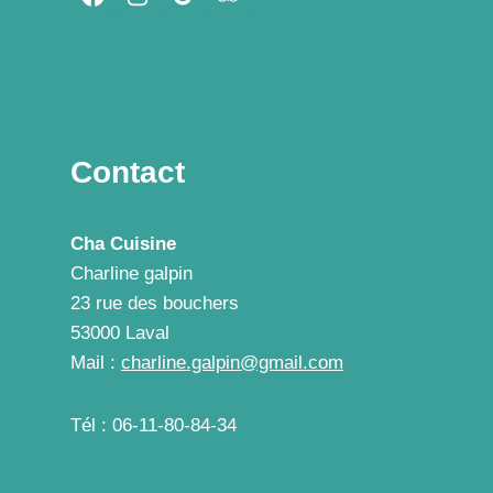
Contact
Cha Cuisine
Charline galpin
23 rue des bouchers
53000 Laval
Mail :
charline.galpin@gmail.com
Tél : 06-11-80-84-34