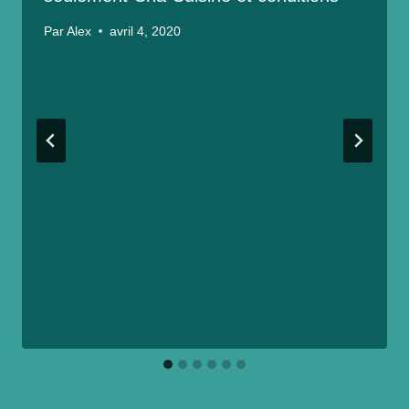
Par
Alex
avril 4, 2020