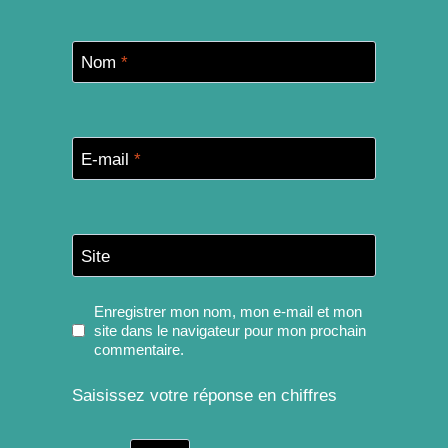
Nom
*
E-mail
*
Site
Enregistrer mon nom, mon e-mail et mon
site dans le navigateur pour mon prochain
commentaire.
Saisissez votre réponse en chiffres