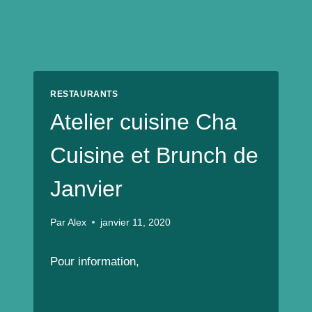
RESTAURANTS
Atelier cuisine Cha
Cuisine et Brunch de
Janvier
Par
Alex
janvier 11, 2020
Pour information,