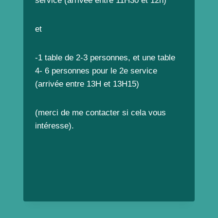
service (arrivée entre 11H30 et 12h)
et
-1 table de 2-3 personnes, et une table
4- 6 personnes pour le 2e service
(arrivée entre 13H et 13H15)
(merci de me contacter si cela vous
intéresse).