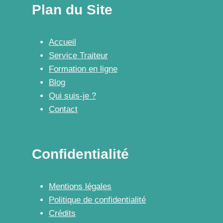
Plan du Site
Accueil
Service Traiteur
Formation en ligne
Blog
Qui suis-je ?
Contact
Confidentialité
Mentions légales
Politique de confidentialité
Crédits