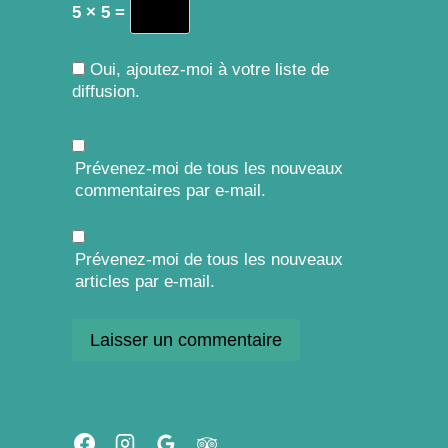
5 × 5 =
Oui, ajoutez-moi à votre liste de
diffusion.
Prévenez-moi de tous les nouveaux
commentaires par e-mail.
Prévenez-moi de tous les nouveaux
articles par e-mail.