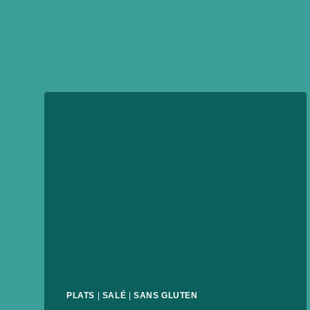
PLATS
|
SALÉ
|
SANS GLUTEN