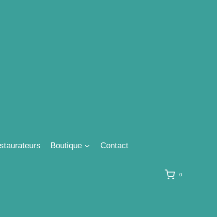
staurateurs
Boutique
Contact
0