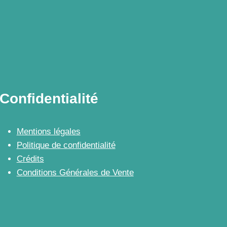
Confidentialité
Mentions légales
Politique de confidentialité
Crédits
Conditions Générales de Vente