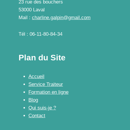
23 rue des bouchers
53000 Laval
Mail :
charline.galpin@gmail.com
Tél : 06-11-80-84-34
Plan du Site
Accueil
Service Traiteur
Formation en ligne
Blog
Qui suis-je ?
Contact