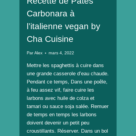
Recette de Pâtes
Carbonara à
l’italienne vegan by
Cha Cuisine
Par
Alex
mars 4, 2022
Mettre les spaghettis à cuire dans
une grande casserole d’eau chaude.
Pendant ce temps, Dans une poêle,
à feu assez vif, faire cuire les
larbons avec huile de colza et
tamari ou sauce soja salée. Remuer
de temps en temps les larbons
doivent devenir un petit peu
croustillants. Réserver. Dans un bol