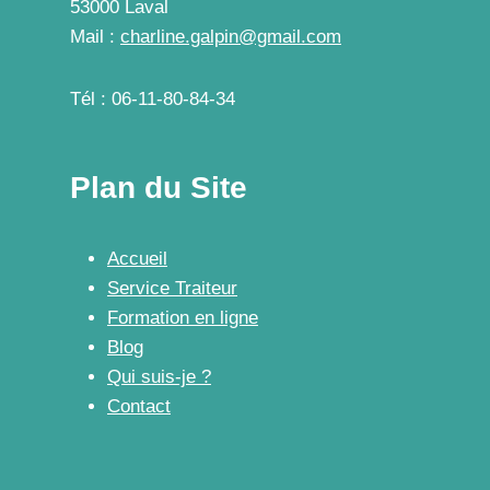
53000 Laval
Mail :
charline.galpin@gmail.com
Tél : 06-11-80-84-34
Plan du Site
Accueil
Service Traiteur
Formation en ligne
Blog
Qui suis-je ?
Contact