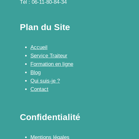
Tél : 06-11-80-84-34
Plan du Site
Accueil
Service Traiteur
Formation en ligne
Blog
Qui suis-je ?
Contact
Confidentialité
Mentions légales