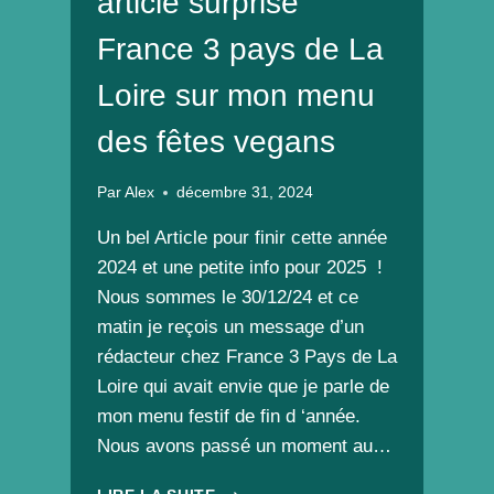
article surprise
France 3 pays de La
Loire sur mon menu
des fêtes vegans
Par
Alex
décembre 31, 2024
Un bel Article pour finir cette année
2024 et une petite info pour 2025 !
Nous sommes le 30/12/24 et ce
matin je reçois un message d’un
rédacteur chez France 3 Pays de La
Loire qui avait envie que je parle de
mon menu festif de fin d ‘année.
Nous avons passé un moment au…
ARTICLE