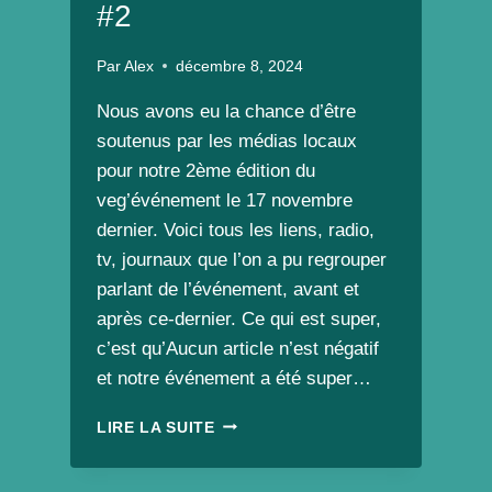
#2
Par
Alex
décembre 8, 2024
Nous avons eu la chance d’être
soutenus par les médias locaux
pour notre 2ème édition du
veg’événement le 17 novembre
dernier. Voici tous les liens, radio,
tv, journaux que l’on a pu regrouper
parlant de l’événement, avant et
après ce-dernier. Ce qui est super,
c’est qu’Aucun article n’est négatif
et notre événement a été super…
LES
LIRE LA SUITE
MÉDIAS
AUTOUR
DU