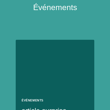
Événements
ÉVÉNEMENTS