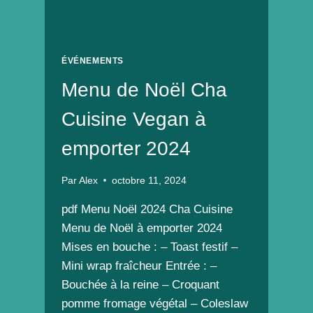
ÉVÉNEMENTS
Menu de Noël Cha
Cuisine Vegan à
emporter 2024
Par
Alex
octobre 11, 2024
pdf Menu Noël 2024 Cha Cuisine
Menu de Noël à emporter 2024
Mises en bouche : – Toast festif –
Mini wrap fraîcheur Entrée : –
Bouchée à la reine – Croquant
pomme fromage végétal – Coleslaw