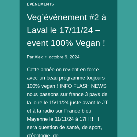
ÉVÉNEMENTS
Veg’évènement #2 à
Laval le 17/11/24 –
event 100% Vegan !
Par
Alex
octobre 9, 2024
Cette année on revient en force
avec un beau programme toujours
100% vegan ! INFO FLASH NEWS
nous passons sur france 3 pays de
la loire le 15/11/24 juste avant le JT
et à la radio sur France bleu
Mayenne le 11/11/24 à 17H !! Il
sera question de santé, de sport,
d’écologie, de…