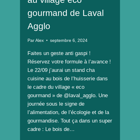
gourmand de Laval
Agglo
Par
Alex
septembre 6, 2024
Faites un geste anti gaspi !
Réservez votre formule à l’avance !
Le 22/09 j’aurai un stand cha
cuisine au bois de l’huisserie dans
le cadre du village « eco
gourmand » de @laval_agglo. Une
journée sous le signe de
l’alimentation, de l’écologie et de la
gourmandise. Tout ça dans un super
cadre : Le bois de…