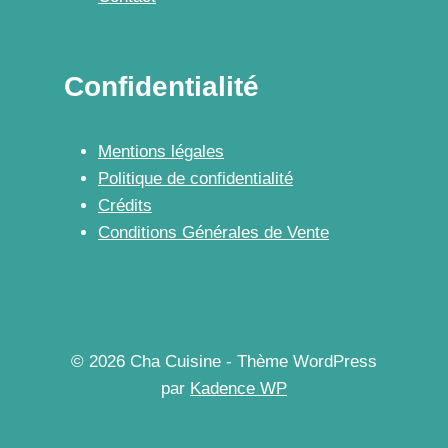
Confidentialité
Mentions légales
Politique de confidentialité
Crédits
Conditions Générales de Vente
© 2026 Cha Cuisine - Thème WordPress
par
Kadence WP