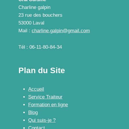
Charline galpin
23 rue des bouchers
53000 Laval
Mail :
charline.galpin@gmail.com
Tél : 06-11-80-84-34
Plan du Site
Accueil
Service Traiteur
Formation en ligne
Blog
Qui suis-je ?
Contact