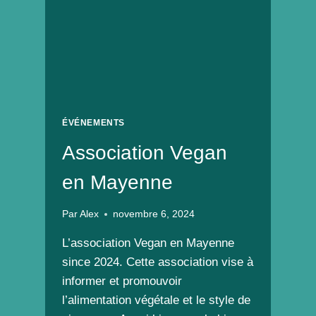
ÉVÉNEMENTS
Association Vegan
en Mayenne
Par
Alex
novembre 6, 2024
L’association Vegan en Mayenne
since 2024. Cette association vise à
informer et promouvoir
l’alimentation végétale et le style de