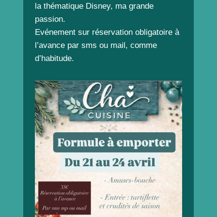
la thématique Disney, ma grande
passion.
Evénement sur réservation obligatoire à
l’avance par sms ou mail, comme
d’habitude.