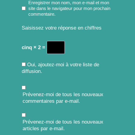
Enregistrer mon nom, mon e-mail et mon
site dans le navigateur pour mon prochain
commentaire.
Saisissez votre réponse en chiffres
cinq × 2 =
Oui, ajoutez-moi à votre liste de
diffusion.
Prévenez-moi de tous les nouveaux
commentaires par e-mail.
Prévenez-moi de tous les nouveaux
articles par e-mail.