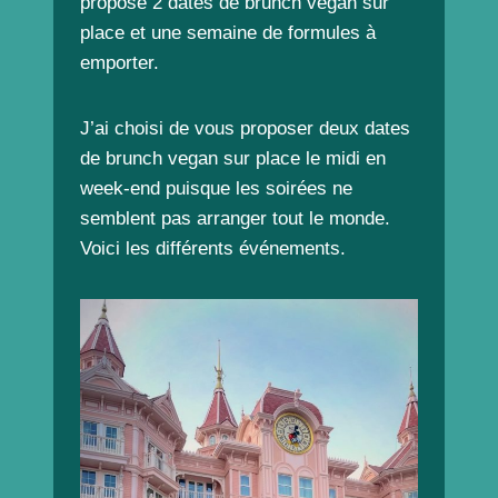
propose 2 dates de brunch vegan sur
place et une semaine de formules à
emporter.
J’ai choisi de vous proposer deux dates
de brunch vegan sur place le midi en
week-end puisque les soirées ne
semblent pas arranger tout le monde.
Voici les différents événements.