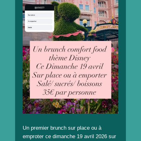
Un premier brunch sur place ou à
emproter ce dimanche 19 avril 2026 sur