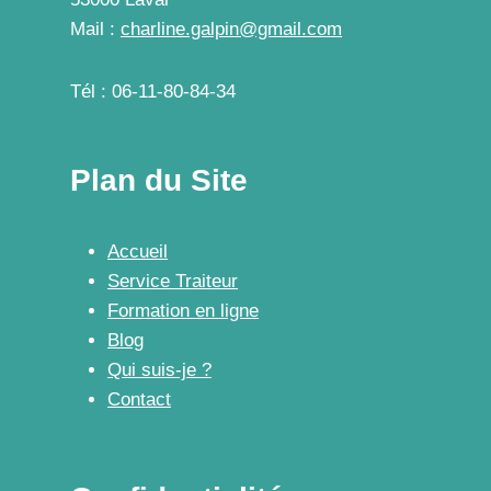
Mail :
charline.galpin@gmail.com
Tél : 06-11-80-84-34
Plan du Site
Accueil
Service Traiteur
Formation en ligne
Blog
Qui suis-je ?
Contact