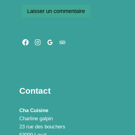
Contact
Cha Cuisine
Charline galpin
23 rue des bouchers
53000 Laval