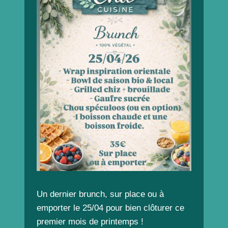
Un dernier brunch, sur place ou à
emporter le 25/04 pour bien clôturer ce
premier mois de printemps !