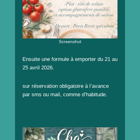
Screenshot
Ensuite une formule à emporter du 21 au
25 avril 2026.
sur réservation obligatoire à l’avance
par sms ou mail, comme d’habitude.