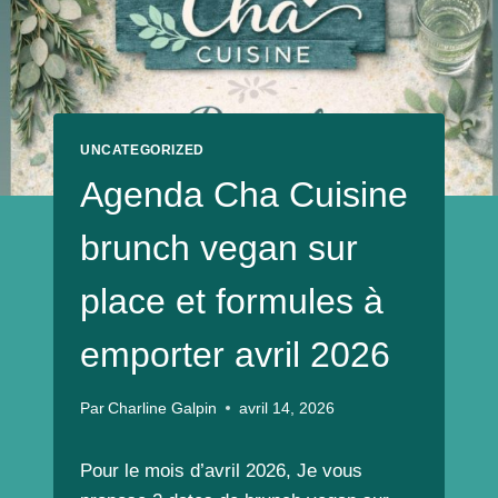
UNCATEGORIZED
Agenda Cha Cuisine
brunch vegan sur
place et formules à
emporter avril 2026
Par
Charline Galpin
avril 14, 2026
Pour le mois d’avril 2026, Je vous