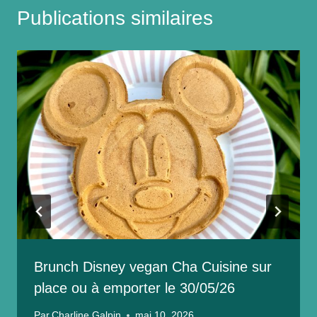
Publications similaires
Brunch Disney vegan Cha Cuisine sur
place ou à emporter le 30/05/26
Par
Charline Galpin
mai 10, 2026