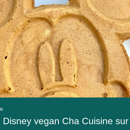
ED
 Disney vegan Cha Cuisine sur