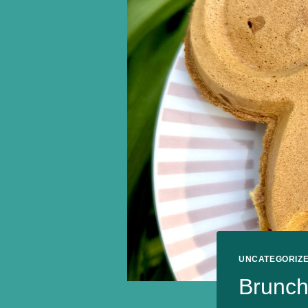
UNCATEGORIZ
Brunch