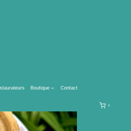
staurateurs
Boutique
Contact
0