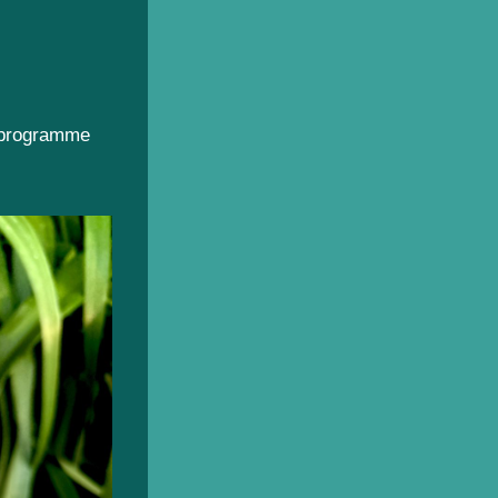
n programme