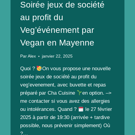
Soirée jeux de société
au profit du
Veg’événement par
Vegan en Mayenne
Par
Alex
janvier 22, 2025
Quoi ?
On vous propose une nouvelle
soirée jeux de société au profit du
veg’evenement, avec buvette et repas
préparé par Cha Cuisine
en option. –>
me contacter si vous avez des allergies
ou intolérances. Quand ?
le 27 février
2025 à partir de 19:30 (arrivée + tardive
possible, nous prévenir simplement) Où
?…