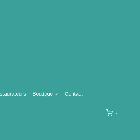
staurateurs
Boutique
Contact
0