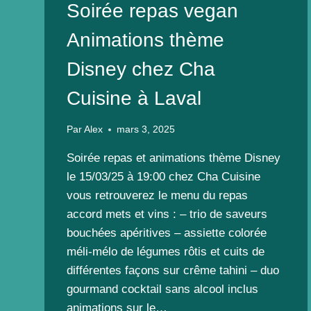
Soirée repas vegan
Animations thème
Disney chez Cha
Cuisine à Laval
Par
Alex
mars 3, 2025
Soirée repas et animations thème Disney
le 15/03/25 à 19:00 chez Cha Cuisine
vous retrouverez le menu du repas
accord mets et vins : – trio de saveurs
bouchées apéritives – assiette colorée
méli-mélo de légumes rôtis et cuits de
différentes façons sur crême tahini – duo
gourmand cocktail sans alcool inclus
animations sur le…