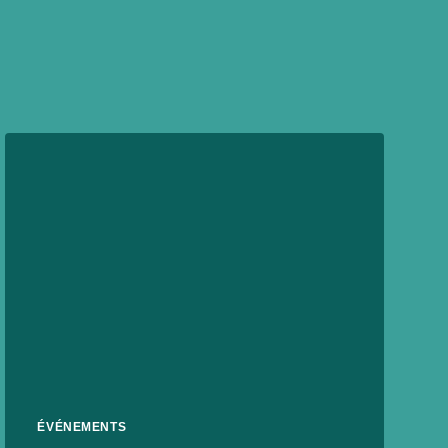
ÉVÉNEMENTS