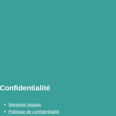
Confidentialité
Mentions légales
Politique de confidentialité