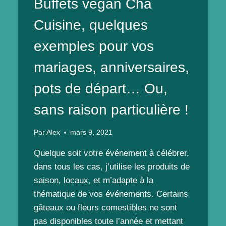
Buffets vegan Cha
Cuisine, quelques
exemples pour vos
mariages, anniversaires,
pots de départ… Ou,
sans raison particulière !
Par
Alex
mars 9, 2021
Quelque soit votre événement à célébrer,
dans tous les cas, j’utilise les produits de
saison, locaux, et m’adapte à la
thématique de vos événements. Certains
gâteaux ou fleurs comestibles ne sont
pas disponibles toute l’année et mettant