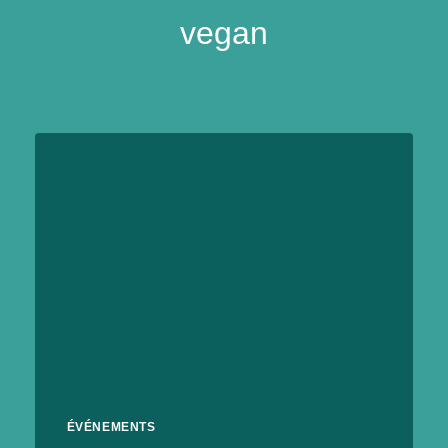
vegan
ÉVÉNEMENTS