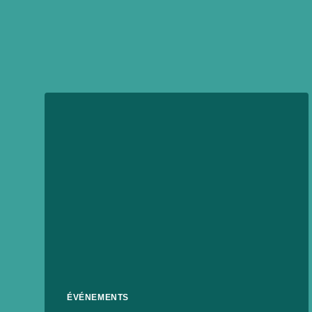
ÉVÉNEMENTS