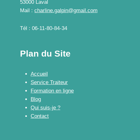
53000 Laval
Mail :
charline.galpin@gmail.com
Tél : 06-11-80-84-34
Plan du Site
Accueil
Service Traiteur
Formation en ligne
Blog
Qui suis-je ?
Contact