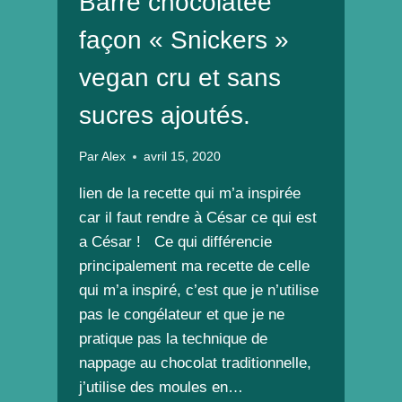
Barre chocolatée
façon « Snickers »
vegan cru et sans
sucres ajoutés.
Par
Alex
avril 15, 2020
lien de la recette qui m’a inspirée
car il faut rendre à César ce qui est
a César ! Ce qui différencie
principalement ma recette de celle
qui m’a inspiré, c’est que je n’utilise
pas le congélateur et que je ne
pratique pas la technique de
nappage au chocolat traditionnelle,
j’utilise des moules en…