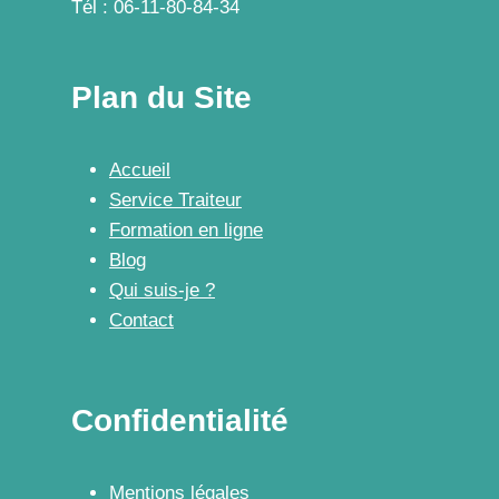
Tél : 06-11-80-84-34
Plan du Site
Accueil
Service Traiteur
Formation en ligne
Blog
Qui suis-je ?
Contact
Confidentialité
Mentions légales