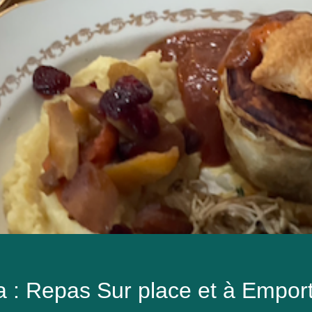
 : Repas Sur place et à Empor