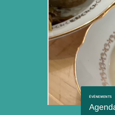
ÉVÉNEMENTS
Agenda